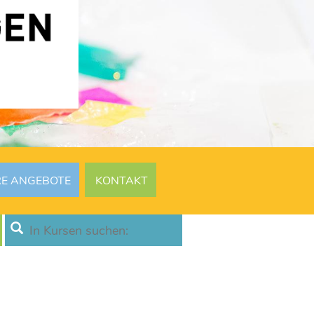
RE ANGEBOTE
KONTAKT