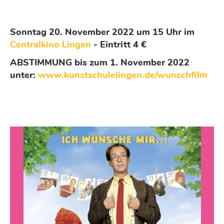
Sonntag 20. November 2022 um 15 Uhr im
Centralkino Lingen
- Eintritt 4 €
ABSTIMMUNG bis zum 1. November 2022
unter:
www.kunstschulelingen.de/wunschfilm