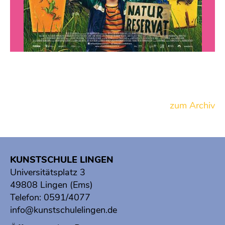
zum Archiv
KUNSTSCHULE LINGEN
Universitätsplatz 3
49808 Lingen (Ems)
Telefon:
0591/4077
info@kunstschulelingen.de