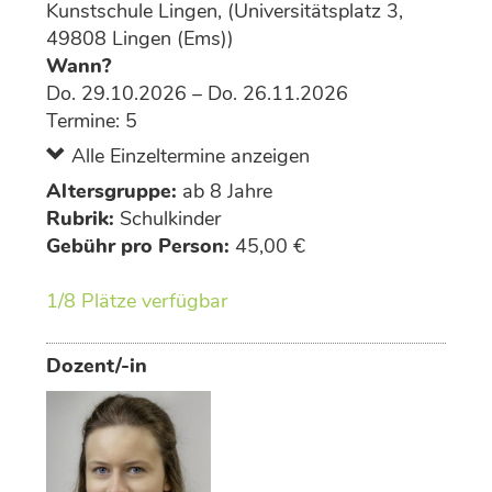
Kunstschule Lingen, (Universitätsplatz 3,
49808 Lingen (Ems))
Wann?
Do. 29.10.2026 – Do. 26.11.2026
Termine: 5
Alle Einzeltermine anzeigen
Altersgruppe:
ab 8 Jahre
Rubrik:
Schulkinder
Gebühr pro Person:
45,00 €
1/8 Plätze verfügbar
Dozent/-in