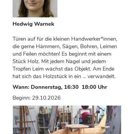
Hedwig Warnek
Türen auf für die kleinen Handwerker*innen,
die gerne Hämmern, Sägen, Bohren, Leimen
und Feilen möchten! Es beginnt mit einem
Stück Holz. Mit jedem Nagel und jedem
Tropfen Leim wächst das Objekt. Am Ende
hat sich das Holzstück in ein ... verwandelt.
Wann: Donnerstag, 16:30 ­ 18:00 Uhr
Beginn: 29.10.2026