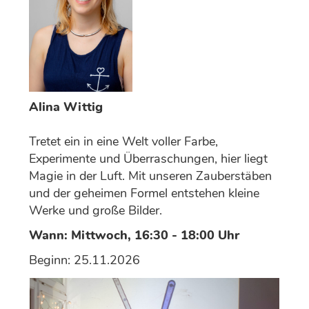
Alina Wittig
Tretet ein in eine Welt voller Farbe,
Experimente und Überraschungen, hier liegt
Magie in der Luft. Mit unseren Zauberstäben
und der geheimen Formel entstehen kleine
Werke und große Bilder.
Wann: Mittwoch, 16:30 - 18:00 Uhr
Beginn: 25.11.2026