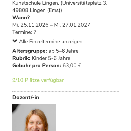
Kunstschule Lingen, (Universitätsplatz 3,
49808 Lingen (Ems))
Wann?
Mi. 25.11.2026 – Mi. 27.01.2027
Termine: 7
Alle Einzeltermine anzeigen
Altersgruppe:
ab 5–6 Jahre
Rubrik:
Kinder 5-6 Jahre
Gebühr pro Person:
63,00 €
9/10 Plätze verfügbar
Dozent/-in