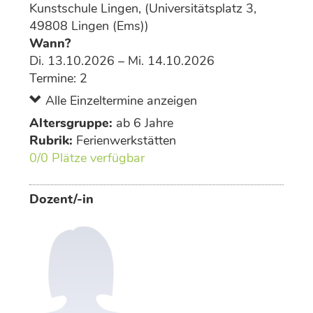
Kunstschule Lingen, (Universitätsplatz 3,
49808 Lingen (Ems))
Wann?
Di. 13.10.2026 – Mi. 14.10.2026
Termine: 2
Alle Einzeltermine anzeigen
Altersgruppe:
ab 6 Jahre
Rubrik:
Ferienwerkstätten
0/0 Plätze verfügbar
Dozent/-in