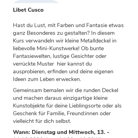
Libet Cusco
Hast du Lust, mit Farben und Fantasie etwas
ganz Besonderes zu gestalten? In diesem
Kurs verwandeln wir kleine Metalldeckel in
liebevolle Mini-Kunstwerke! Ob bunte
Fantasiewelten, lustige Gesichter oder
verrückte Muster ­ hier kannst du
ausprobieren, erfinden und deine eigenen
Ideen zum Leben erwecken.
Gemeinsam bemalen wir die runden Deckel
und machen daraus einzigartige kleine
Kunstobjekte für deine Lieblingsorte oder als
Geschenk für Familie, Freund:innen oder
vielleicht für dich selbst.
Wann: Dienstag und Mittwoch, 13. -