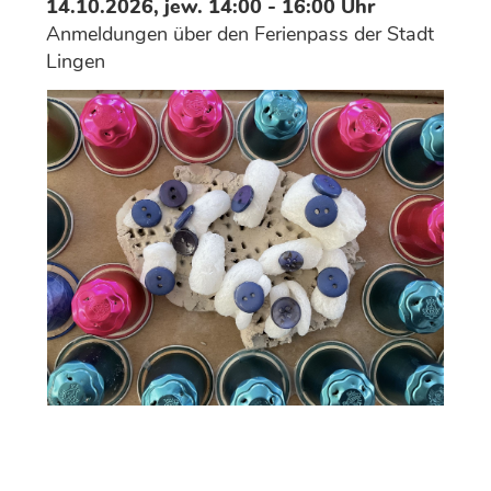
14.10.2026, jew. 14:00 - 16:00 Uhr
Anmeldungen über den Ferienpass der Stadt
Lingen