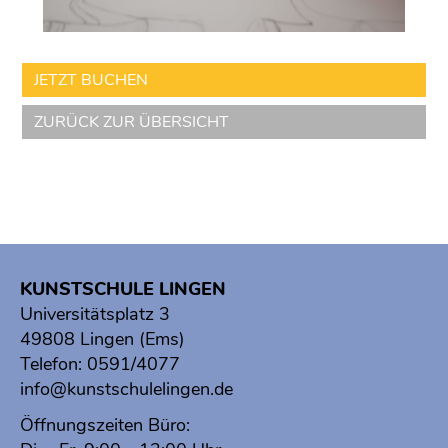
JETZT BUCHEN
ZURÜCK ZUR ÜBERSICHT
KUNSTSCHULE LINGEN
Universitätsplatz 3
49808 Lingen (Ems)
Telefon:
0591/4077
info@kunstschulelingen.de
Öffnungszeiten Büro: