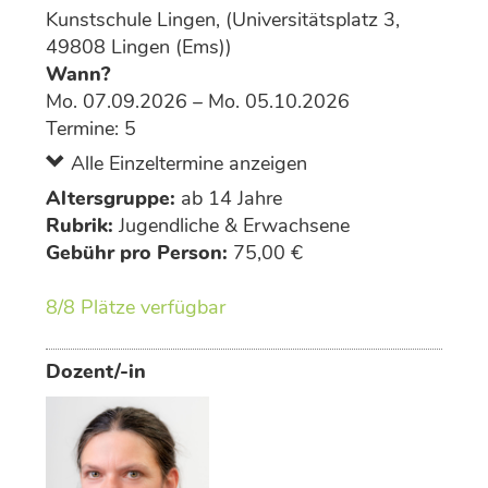
Kunstschule Lingen, (Universitätsplatz 3,
49808 Lingen (Ems))
Wann?
Mo. 07.09.2026 – Mo. 05.10.2026
Termine: 5
Alle Einzeltermine anzeigen
Altersgruppe:
ab 14 Jahre
Rubrik:
Jugendliche & Erwachsene
Gebühr pro Person:
75,00 €
8/8 Plätze verfügbar
Dozent/-in