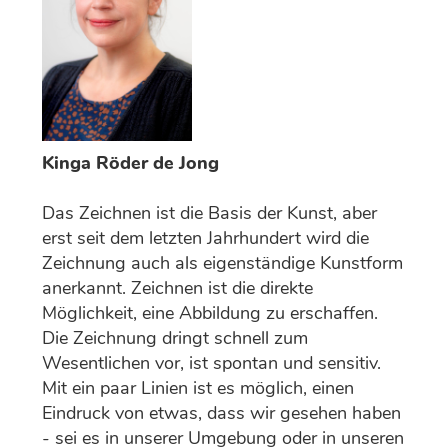
Kinga Röder de Jong
Das Zeichnen ist die Basis der Kunst, aber
erst seit dem letzten Jahrhundert wird die
Zeichnung auch als eigenständige Kunstform
anerkannt. Zeichnen ist die direkte
Möglichkeit, eine Abbildung zu erschaffen.
Die Zeichnung dringt schnell zum
Wesentlichen vor, ist spontan und sensitiv.
Mit ein paar Linien ist es möglich, einen
Eindruck von etwas, dass wir gesehen haben
- sei es in unserer Umgebung oder in unseren