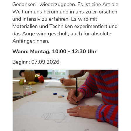
Gedanken- wiederzugeben. Es ist eine Art die
Welt um uns herum und in uns zu erforschen
und intensiv zu erfahren. Es wird mit
Materialien und Techniken experimentiert und
das Auge wird geschult, auch für absolute
Anfänger:innen.
Wann: Montag, 10:00 - 12:30 Uhr
Beginn: 07.09.2026